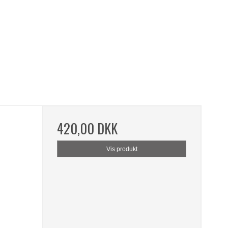
420,00 DKK
Vis produkt