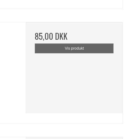
85,00 DKK
Vis produkt