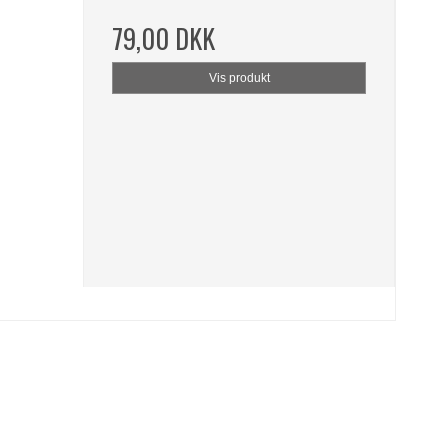
79,00 DKK
Vis produkt