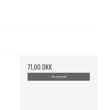
71,00 DKK
Vis produkt