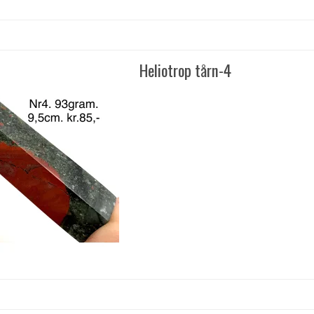
Heliotrop tårn-4