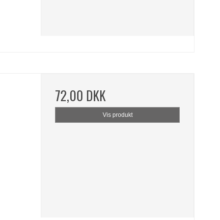
72,00 DKK
Vis produkt