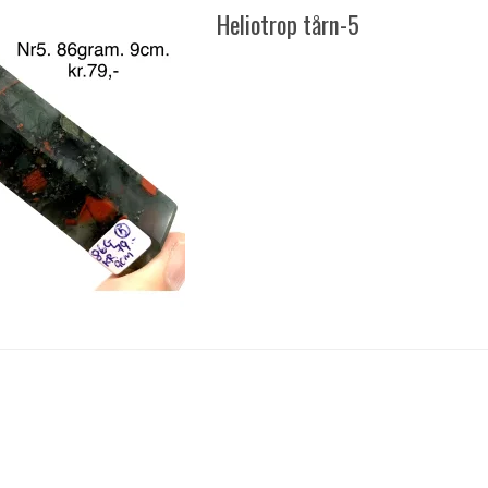
Heliotrop tårn-5