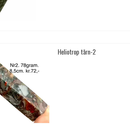
Heliotrop tårn-2